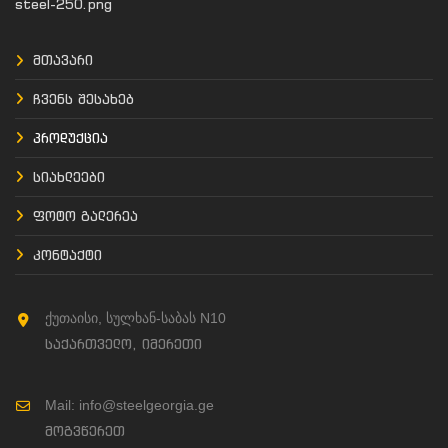
მთავარი
ჩვენს შესახებ
პროდუქცია
სიახლეები
ფოტო გალერეა
კონტაქტი
ქუთაისი, სულხან-საბას N10
საქართველო, იმერეთი
Mail: info@steelgeorgia.ge
მოგვწერეთ