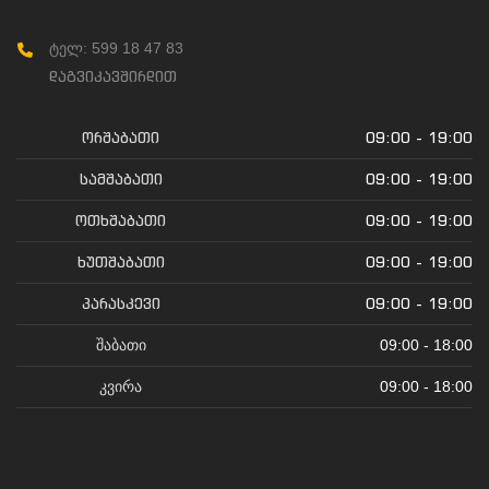
ტელ: 599 18 47 83
დაგვიკავშირდით
ორშაბათი
09:00 - 19:00
სამშაბათი
09:00 - 19:00
ოთხშაბათი
09:00 - 19:00
ხუთშაბათი
09:00 - 19:00
პარასკევი
09:00 - 19:00
შაბათი
09:00 - 18:00
კვირა
09:00 - 18:00