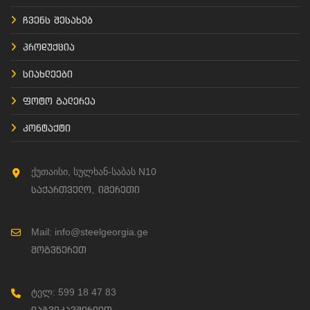
ჩვენს შესახებ
პროდუქცია
სიახლეები
ფოტო გალერეა
კონტაქტი
ქუთაისი, სულხან-საბას N10
საქართველო, იმერეთი
Mail: info@steelgeorgia.ge
მოგვწერეთ
ტელ: 599 18 47 83
დაგვიკავშირდით