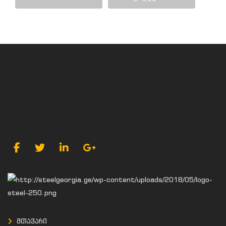
მთავარი