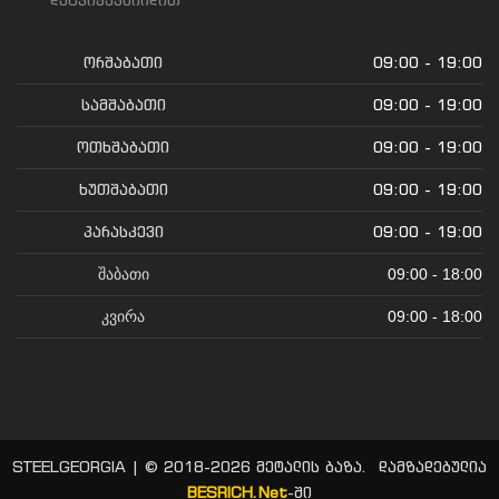
ორშაბათი
09:00 - 19:00
სამშაბათი
09:00 - 19:00
ოთხშაბათი
09:00 - 19:00
ხუთშაბათი
09:00 - 19:00
პარასკევი
09:00 - 19:00
შაბათი
09:00 - 18:00
კვირა
09:00 - 18:00
STEELGEORGIA | © 2018-2026 მეტალის ბაზა. დამზადებულია
BESRICH.Net
-ში