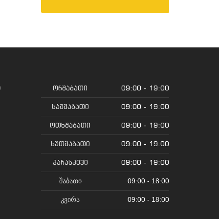
ორშაბათი
09:00 - 19:00
0
სამშაბათი
09:00 - 19:00
ოთხშაბათი
09:00 - 19:00
ხუთშაბათი
09:00 - 19:00
პარასკევი
09:00 - 19:00
შაბათი
09:00 - 18:00
კვირა
09:00 - 18:00