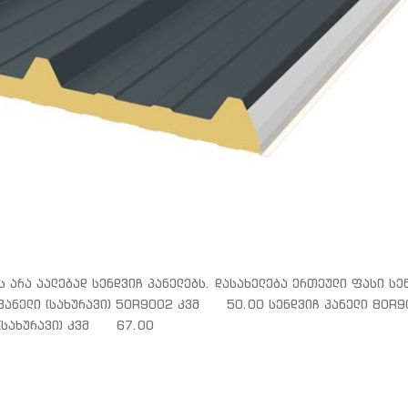
ნა
კოჭი
ის მილი
მილი
არა აალებად სენდვიჩ პანელებს. დასახელება ერთეული ფასი სე
პანელი (სახურავი) 50R9002 კვმ 50.00 სენდვიჩ პანელი 80R9
 (სახურავი) კვმ 67.00