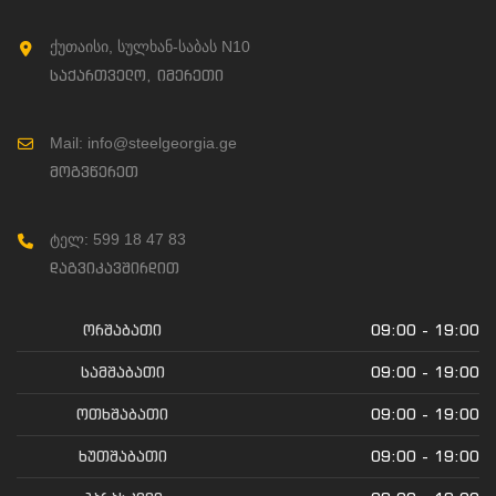
ქუთაისი, სულხან-საბას N10
საქართველო, იმერეთი
Mail: info@steelgeorgia.ge
მოგვწერეთ
ტელ: 599 18 47 83
დაგვიკავშირდით
ორშაბათი
09:00 - 19:00
სამშაბათი
09:00 - 19:00
ოთხშაბათი
09:00 - 19:00
ხუთშაბათი
09:00 - 19:00