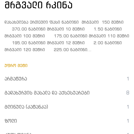
მრგვალი რკინა
დასახელება ერთეული ფასი ნაგლინი მრგვალი 150 მეტრი
370.00 ნაგლინი მრგვალი 10 მეტრი 1.50 ნაგლინი
მრგვალი 100 მეტრი 175.00 ნაგლინი მრგვალი 110 მეტრი
195.00 ნაგლინი მრგვალი 12 მეტრი 2.00 ნაგლინი
მრგვალი 120 მეტრი 225.00 ნაგლინი...
ᲣᲤᲠᲝ ᲛᲔᲢᲘ
არმატურა
1
გადახურვის მასალა და აქსესუარები
8
გლინულა (კატანკა)
1
ზოლი
1